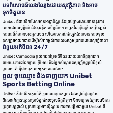
បទពិសោធន៍លេងល្បែងដោយសុវត្ថិភាព និងអាច
ទុកចិត្តបាន
Unibet គឺជាវេទិកាដែលមានអាជ្ញាប័ណ្ណ និងគ្រប់គ្រងដោយធានានូវការ
លេងដោយយុត្តិធម៌ និងសុវត្ថិភាពទិន្នន័យ។ បច្ចេកវិទ្យាអ៊ិនគ្រីបកម្រិតខ្ពស់
ការពារព័ត៌មានរបស់អ្នកលេង ហើយឧបករណ៍ល្បែងដែលមានការទទួល
ខុសត្រូវអាចរកបានដើម្បីលើកកម្ពស់ការលេងហ្គេមប្រកបដោយសុវត្ថិភាព។
ជំនួយអតិថិជន 24/7
Unibet Cambodia ផ្តល់ការគាំទ្រអតិថិជនដោយយកចិត្តទុកដាក់
តាមរយៈការជជែកផ្ទាល់ អ៊ីមែល និងផ្នែកសំណួរគេសួរញឹកញាប់ដ៏ទូលំ
ទូលាយដើម្បីជួយអ្នកលេងគ្រប់ពេលវេលា។
ចូល ចុះឈ្មោះ និងទាញយក Unibet
Sports Betting Online
Unibet គឺជាវេទិកាភ្នាល់កីឡាឈានមុខគេមួយ ដែលផ្តល់ជូននូវបទ
ពិសោធន៍គ្មានថ្នេរសម្រាប់អ្នកដែលចូលចិត្តកីឡា។ មិនថាអ្នកចង់ភ្នាល់លើការ
ប្រកួតបន្តផ្ទាល់ ឬរុករកហ្គេមកាស៊ីណូទេ ការចាប់ផ្តើមជាមួយ Unibet គឺ
ងាយស្រួល និងរហ័ស។ នេះជារបៀបដែលអ្នកអាចចូល ចុះឈ្មោះ