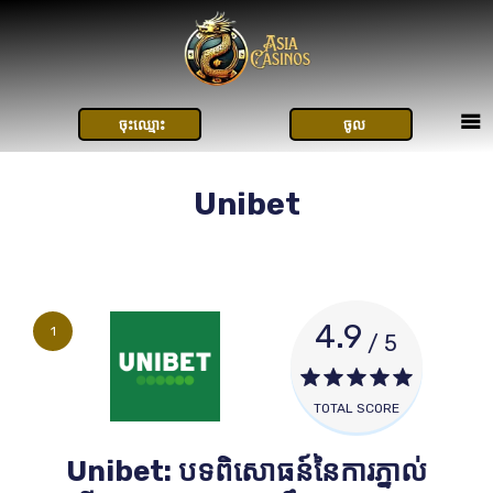
☰
ចុះឈ្មោះ
ចូល
Unibet
4.9
1
/ 5
TOTAL SCORE
Unibet: បទពិសោធន៍នៃការភ្នាល់