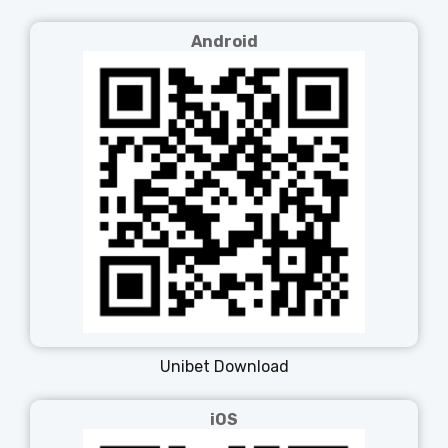
Android
Unibet Download
iOS