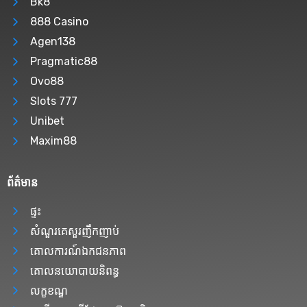
Bk8
888 Casino
Agen138
Pragmatic88
Ovo88
Slots 777
Unibet
Maxim88
ព័ត៌មាន
ផ្ទះ
សំណួរគេសួរញឹកញាប់
គោលការណ៍ឯកជនភាព
គោលនយោបាយនិពន្ធ
លក្ខខណ្ឌ