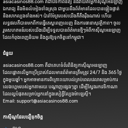
asiacasinos88.com គឺជាវេទិកាពិនិត្យ និងវាយតម្លៃកាស៊ីណូអនឡាញ
ឯករាជ្យ និងមិនលំអៀងទាំងស្រុង ជាមួយនឹងព័ត៌មានដែលបានផ្ទៀងផ្ទាត់
និងសាកល្បងទាំងអស់។ ប៉ារ៉ាម៉ែត្ររបស់យើងគឺតឹងរ៉ឹងណាស់ ហើយ
លទ្ធផលគឺបានមកពីការធ្វើតេស្តពេញលេញ និងការធានាសុវត្ថិភាព។ ចូល
រួមសហគមន៍របស់យើងដើម្បីទទួលបានព័ត៌មានថ្មីៗអំពីកាស៊ីណូអនឡាញ
ដែលកំពុងពេញនិយម និងគួរឱ្យទុកចិត្តនៅកម្ពុជា។
ជំនួយ
asiacasinos88.com គឺជាគេហទំព័រពិនិត្យកាស៊ីណូអនឡាញ
ដែលផ្តោតលើអ្នកប្រើប្រាស់ដែលមានព័ត៌មានត្រឹមត្រូវ 24/7 និង 365 ថ្ងៃ
ក្នុងមួយឆ្នាំ។ អ្នកអាចមានការពិគ្រោះយោបល់គ្រប់ពេលវេលាសម្រាប់ការ
លេងហ្គេមរបស់អ្នកតាមរយៈបណ្តាញផ្សេងៗគ្នា ដើម្បីស្វែងរកវេទិកាណា
ដែលល្អបំផុតសម្រាប់អ្នកនៅក្នុងសៀគ្វីល្បែងម៉ាឡេស៊ី។
Email: support@asiacasinos88.com
កាស៊ីណូដែលជឿទុកចិត្ត