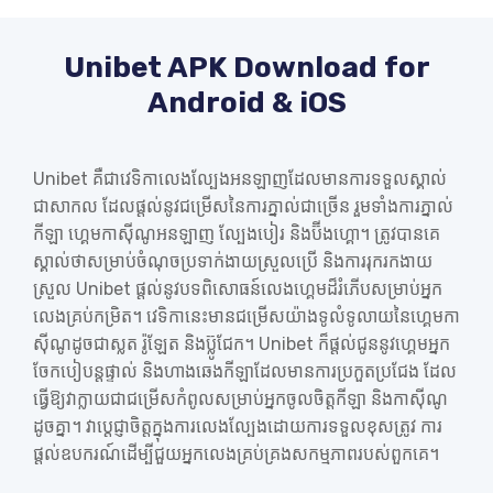
Unibet APK Download for
Android & iOS
Unibet គឺជាវេទិកាលេងល្បែងអនឡាញដែលមានការទទួលស្គាល់
ជាសាកល ដែលផ្តល់នូវជម្រើសនៃការភ្នាល់ជាច្រើន រួមទាំងការភ្នាល់
កីឡា ហ្គេមកាស៊ីណូអនឡាញ ល្បែងបៀរ និងប៊ីងហ្គោ។ ត្រូវបានគេ
ស្គាល់ថាសម្រាប់ចំណុចប្រទាក់ងាយស្រួលប្រើ និងការរុករកងាយ
ស្រួល Unibet ផ្តល់នូវបទពិសោធន៍លេងហ្គេមដ៏រំភើបសម្រាប់អ្នក
លេងគ្រប់កម្រិត។ វេទិកានេះមានជម្រើសយ៉ាងទូលំទូលាយនៃហ្គេមកា
ស៊ីណូដូចជាស្លត រ៉ូឡែត និងប៊្លូជែក។ Unibet ក៏ផ្តល់ជូននូវហ្គេមអ្នក
ចែកបៀបន្តផ្ទាល់ និងហាងឆេងកីឡាដែលមានការប្រកួតប្រជែង ដែល
ធ្វើឱ្យវាក្លាយជាជម្រើសកំពូលសម្រាប់អ្នកចូលចិត្តកីឡា និងកាស៊ីណូ
ដូចគ្នា។ វាប្តេជ្ញាចិត្តក្នុងការលេងល្បែងដោយការទទួលខុសត្រូវ ការ
ផ្តល់ឧបករណ៍ដើម្បីជួយអ្នកលេងគ្រប់គ្រងសកម្មភាពរបស់ពួកគេ។