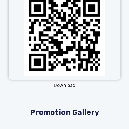
Download
Promotion Gallery