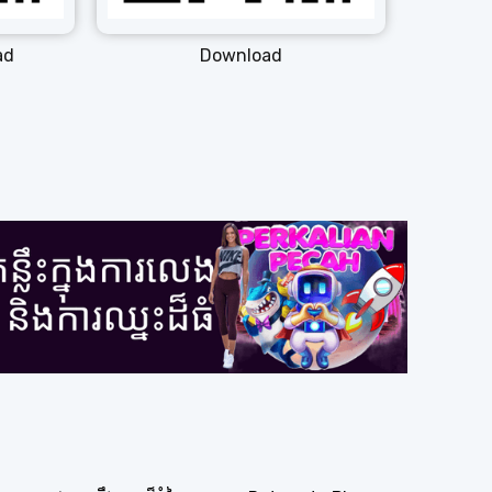
ad
Download