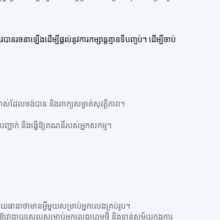
ឡើងដើម្បីផ្តល់នូវការកម្សាន្តគ្មានទីបញ្ចប់។ ដើម្បីចាប់
្រាស់ដែលចង់បាន និងពាក្យសម្ងាត់សុវត្ថិភាព។
បញ្ជាក់ និងធ្វើឱ្យគណនីរបស់អ្នកសកម្ម។
ធានាថាមានអ្វីមួយសម្រាប់អ្នកលេងគ្រប់រូប។
វាងាយស្រួលសម្រាប់អ្នកលេងហ្គេមថ្មី និងទាន់សម័យក្នុងការ