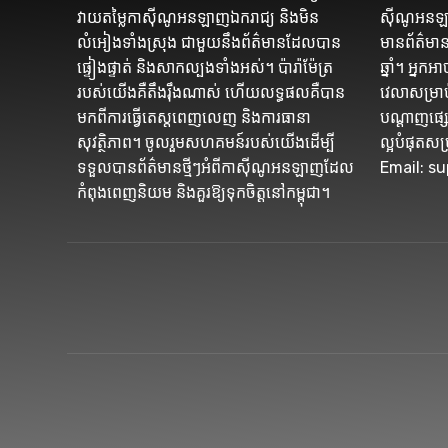
វាយតម្លៃកាស៊ីណូអនឡាញឯករាជ្យ និងមិន
ស៊ីណូអនឡា
លំអៀងទាំងស្រុង ជាមួយនឹងព័ត៌មានដែលបាន
មានព័ត៌មានត
ផ្ទៀងផ្ទាត់ និងសាកល្បងទាំងអស់។ ប៉ារ៉ាម៉ែត្រ
ឆ្នាំ។ អ្ន
របស់យើងគឺតឹងរ៉ឹងណាស់ ហើយលទ្ធផលគឺបាន
វេលាសម្រា
មកពីការធ្វើតេស្តពេញលេញ និងការធានា
បណ្តាញផ្សេ
សុវត្ថិភាព។ ចូលរួមសហគមន៍របស់យើងដើម្បី
ល្អបំផុតសម្
ទទួលបានព័ត៌មានថ្មីៗអំពីកាស៊ីណូអនឡាញដែល
Email: s
កំពុងពេញនិយម និងគួរឱ្យទុកចិត្តនៅកម្ពុជា។