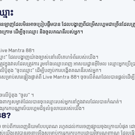
្មោះ
ដែលមិនអាចប្រៀបផ្ទឹមបាន ដែលបង្ហាញពីជម្រើសហ្គេមជាច្រើនដែលត្រូវបានរចនា
ក្រោម ដើម្បីចុះឈ្មោះ និងចូលគណនីរបស់អ្នក។
 Live Mantra 88។
ុះឈ្មោះ” ដែលបង្ហាញយ៉ាងច្បាស់នៅលើគេហទំព័ររបស់យើង។
មត្រូវក្នុងវាលដែលត្រូវការ រួមទាំងឈ្មោះពេញ អាសយដ្ឋានអ៊ីមែល ឈ្មោះអ្នកប្រើប
លើប៊ូតុង “ចុះឈ្មោះ” ដើម្បីបញ្ចប់ការបង្កើតគណនីរបស់អ្នក។
ស់អ្នកសម្រាប់សារផ្ទៀងផ្ទាត់ពី Live Mantra 88។ ចុចលើតំណដែលបានផ្តល់ដើម្បី
ចលើប៊ូតុង “ចូល” ។
់ និងពាក្យសម្ងាត់ដែលបានចុះឈ្មោះរបស់អ្នកនៅក្នុងវាលដែលបានកំណត់។
ក និងរុករកបណ្ណាល័យហ្គេមដ៏ទូលំទូលាយរបស់យើង។
 88?
លាយ ចាប់ពីការពេញនិយមបែបបុរាណ រហូតដល់ការចេញផ្សាយចុងក្រោយបំផុត ដោយ
ការបស់យើងត្រូវបានរចនាឡើងសម្រាប់ការរុករកប្រកបដោយវិចារណញាណ ដែលធ្វើឱ្យ