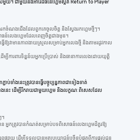
មួយ។ ជាមួយនឹងអារេដ៏ធំនៃហ្គេមស្លត Return to Player
រកចំណងជើងដែលពួកគេចូលចិត្ត និងស្វែងរកហ្គេមថ្មីៗ។
ិសោធន៍លេងហ្គេមដែលពេញចិត្តជាងមុន។
្វើឱ្យវាមានភាពងាយស្រួលសម្រាប់អ្នកលេងថ្មី និងតាមរដូវកាល
ើម្បីការពារទិន្នន័យអ្នកប្រើប្រាស់ និងធានាការលេងដោយយុត្តិ
់ទាំងនេះត្រូវបានធ្វើបច្ចុប្បន្នភាពជាទៀងទាត់
ាំងនេះ ដើម្បីរីករាយជាមួយហ្គេម និងលក្ខណៈពិសេសដែល
មៗ។
 អ្នកត្រូវបានកំណត់សម្រាប់បទពិសោធន៍លេងហ្គេមដ៏គួរឱ្យ
សព្វផ្សាយ ដើម្បីទទួលបានអត្ថប្រយោជន៍ច្រើនបំផុតពីការផ្តល់ជូន