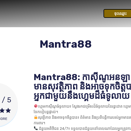
ចុះឈ្មោះ
Mantra88
Mantra88: កាស៊ីណូអនឡ
មានសុវត្ថិភាព និងអាចទុកចិត្
9
អ្នកជាមួយនឹងហ្គេមដ៏ធំទូលាយ
/ 5
ហ្គេមកាស៊ីណូធំទូលាយ៖ ស្វែងរកជម្រើសដ៏ធំទូលាយនៃរន្ធដោត ហ្គេ
ចែកបៀបន្តផ្ទាល់។
សុវត្ថិភាព និងអាចទុកចិត្តបាន៖ ព័ត៌មាន និងប្រតិបត្តិការរបស់អ្នកមានសុ
CORE
ការពារ។
ជំនួយអតិថិជន 24/7៖ ទទួលបានជំនួយនៅពេលណាដែលអ្នកត្រូវការវាព