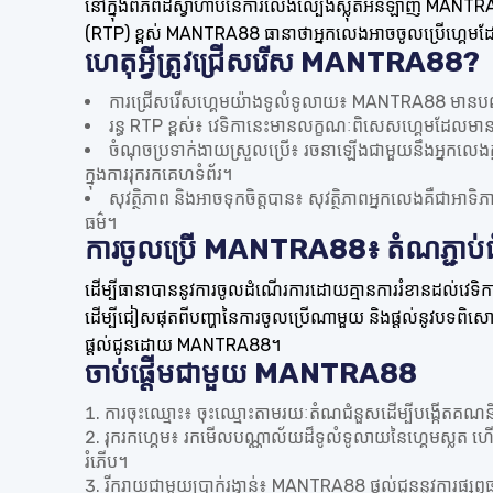
នៅក្នុងពិភពដ៏ស្វាហាប់នៃការលេងល្បែងស្លុតអនឡាញ MANTRA
(RTP) ខ្ពស់ MANTRA88 ធានាថាអ្នកលេងអាចចូលប្រើហ្គេមដែ
ហេតុអ្វីត្រូវជ្រើសរើស MANTRA88?
ការជ្រើសរើសហ្គេមយ៉ាងទូលំទូលាយ៖ MANTRA88 មានបណ្តុំហ
រន្ធ RTP ខ្ពស់៖ វេទិកានេះមានលក្ខណៈពិសេសហ្គេមដែលមា
ចំណុចប្រទាក់ងាយស្រួលប្រើ៖ រចនាឡើងជាមួយនឹងអ្នកលេងក្ន
ក្នុងការរុករកគេហទំព័រ។
សុវត្ថិភាព និងអាចទុកចិត្តបាន៖ សុវត្ថិភាពអ្នកលេងគឺជាអាទ
ធម៌។
ការចូលប្រើ MANTRA88៖ តំណភ្ជាប់
ដើម្បីធានាបាននូវការចូលដំណើរការដោយគ្មានការរំខានដល់វេទិកា 
ដើម្បីជៀសផុតពីបញ្ហានៃការចូលប្រើណាមួយ និងផ្តល់នូវបទពិ
ផ្តល់ជូនដោយ MANTRA88។
ចាប់ផ្តើមជាមួយ MANTRA88
ការចុះឈ្មោះ៖ ចុះឈ្មោះតាមរយៈតំណជំនួសដើម្បីបង្កើតគណនីរ
រុករកហ្គេម៖ រកមើលបណ្ណាល័យដ៏ទូលំទូលាយនៃហ្គេមស្លត ហើ
រំភើប។
រីករាយជាមួយប្រាក់រង្វាន់៖ MANTRA88 ផ្តល់ជូននូវការផ្សព្វផ្