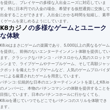
を提供し、プレイヤーの多様な入出金ニーズに対応していま
す。特に日本円での入金の場合、希望する仮想通貨に交換して
出金することができます。入出金にかかる時間を短縮し、素早
くゲームを楽しめるようにしています。
K8カジノ
の多様なゲームとユニーク
な体験
K8.ioはまさにゲームの楽園であり、5,000以上の異なるゲーム
を提供し、前例のないエンターテインメント体験を提供してい
ます。クラシックなパチンコ・パチスロから人気のスロットマ
シンまで、ライブゲームやテーブルゲーム、そして高額ジャッ
クポットを備えたライブゲームなど、人気のゲームプロバイダ
ーによる厳選されたゲームを用意しています。
パチンコ: 伝統的な日本のエンターテインメントを楽しむK8.io
のメンバーに、本物のパチンコマシンの体験を提供することを
目指しています。日本のパチンコホールに行かなくても、
K8.ioを通じていつでもどこでもパチンコのスリルを体験でき
ます。