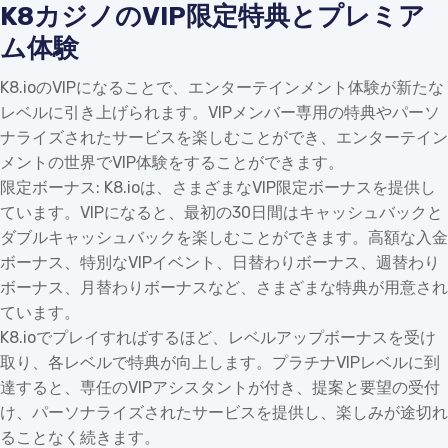
K8カジノのVIP限定特典とプレミア
ム体験
K8.ioのVIPになることで、エンターテインメント体験が新たな
レベルに引き上げられます。VIPメンバー専用の特典やパーソ
ナライズされたサービスを楽しむことができ、エンターテイン
メントの世界でVIP体験をすることができます。
限定ボーナス: K8.ioは、さまざまなVIP限定ボーナスを提供し
ています。VIPになると、最初の30日間はキャッシュバックと
ダブルキャッシュバックを楽しむことができます。高額な入金
ボーナス、特別なVIPイベント、日替わりボーナス、週替わり
ボーナス、月替わりボーナスなど、さまざまな特典が用意され
ています。
K8.ioでプレイすればするほど、レベルアップボーナスを受け
取り、各レベルで特典が向上します。プラチナVIPレベルに到
達すると、専任のVIPアシスタントが付き、提案と要望の受付
け、パーソナライズされたサービスを提供し、楽しみが途切れ
ることなく続きます。