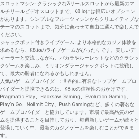
スロットマシン: クラシックな3リールスロットから最新のマ
ルチリールビデオスロットまで、K8.ioには幅広いオプション
があります。シンプルなフルーツマシンからクリエイティブな
テーマのスロットまで、気分に合わせて自由に選んで楽しんで
ください。
ジャックポット付きライブゲーム: より本格的なカジノ体験を
求めるなら、K8.ioのライブゲームがぴったりです。美しいデ
ィーラーと交流しながら、バカラやルーレットなどのクラシッ
クゲームを楽しみ、ミリオンダラージャックポットに挑戦し
て、最大の勝者になれるかもしれません。
人気のゲームプロバイダー: 世界的に有名なトップゲームプロ
バイダーと提携できるのは、K8.ioの信頼性のおかげです。
Pragmatic Play、Hacksaw Gaming、Evolution Gaming、
Play’n Go、Nolimit City、Push Gamingなど、多くの著名な
ゲームプロバイダーと協力しています。市場で最高品質のゲー
ムを提供することを目指しており、毎週新しいゲームが続々と
登場していく中、最新のカジノゲームを楽しむことができま
す。